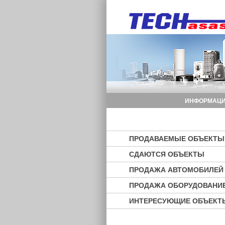
ИНФОРМАЦИ
ПРОДАВАЕМЫЕ ОБЪЕКТЫ
СДАЮТСЯ ОБЪЕКТЫ
ПРОДАЖА АВТОМОБИЛЕЙ
ПРОДАЖА ОБОРУДОВАНИ
ИНТЕРЕСУЮЩИЕ ОБЪЕКТ