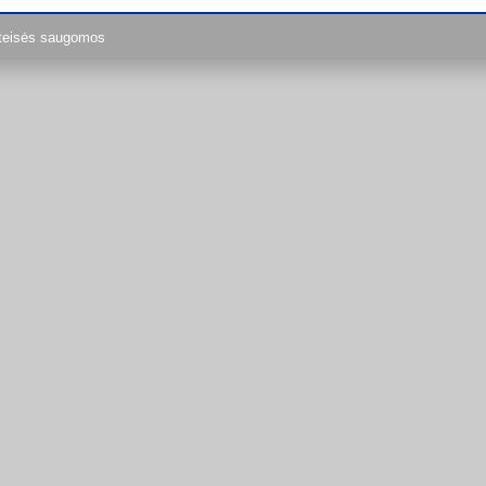
teisės saugomos