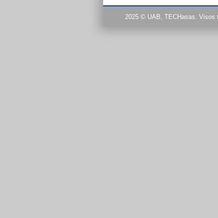
2025 © UAB, TECHasas. Visos 