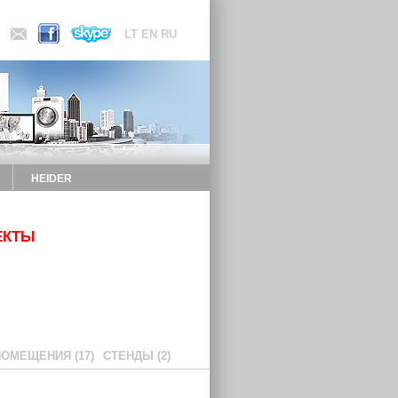
LT
EN
RU
HEIDER
ЕКТЫ
ПОМЕЩЕНИЯ (17)
СТЕНДЫ (2)